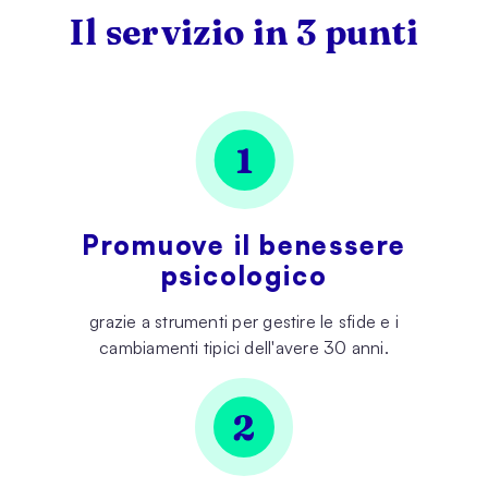
Il servizio in 3 punti
Promuove il benessere
psicologico
grazie a strumenti per gestire le sfide e i
cambiamenti tipici dell'avere 30 anni.