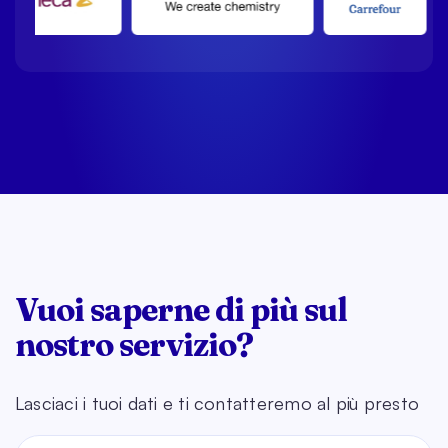
Vuoi saperne di più sul
nostro servizio?
Lasciaci i tuoi dati e ti contatteremo al più presto