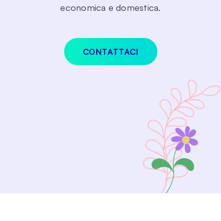
economica e domestica.
CONTATTACI