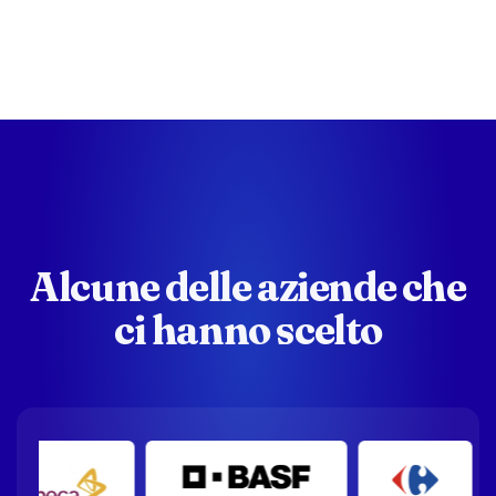
Alcune delle aziende che
ci hanno scelto