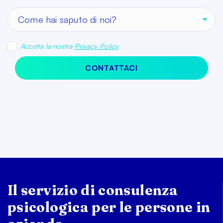
Accetta la nostra
Privacy Policy
CONTATTACI
Il servizio di consulenza
psicologica per le persone in