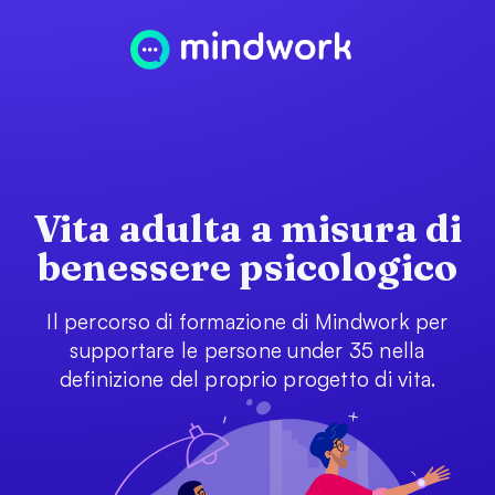
Vita adulta a misura di
benessere psicologico
Il percorso di formazione di Mindwork per
supportare le persone under 35 nella
definizione del proprio progetto di vita.