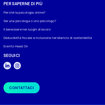
PER SAPERNE DI PIÙ
Perché la psicologia online?
Sei una psicologa o uno psicologo?
Il benessere nei luoghi di lavoro
Deducibilità fiscale e inclusione nel bilancio di sostenibilità
Evento Head On
SEGUICI
CONTATTACI