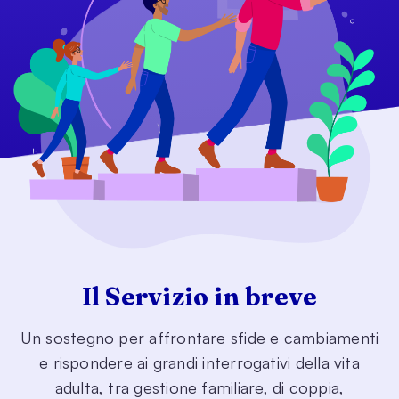
Il Servizio in breve
Un sostegno per affrontare sfide e cambiamenti
e rispondere ai grandi interrogativi della vita
adulta, tra gestione familiare, di coppia,