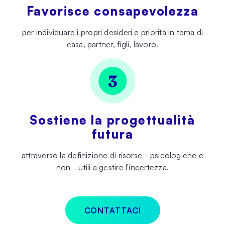
Favorisce consapevolezza
per individuare i propri desideri e priorità in tema di
casa, partner, figli, lavoro.
Sostiene la progettualità
futura
attraverso la definizione di risorse - psicologiche e
non - utili a gestire l'incertezza.
CONTATTACI