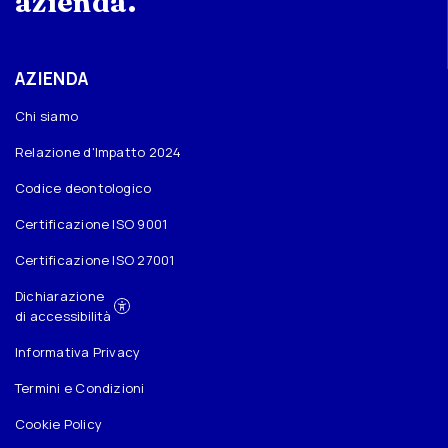
azienda.
AZIENDA
Chi siamo
Relazione d'Impatto 2024
Codice deontologico
Certificazione ISO 9001
Certificazione ISO 27001
Dichiarazione
di accessibilità
Informativa Privacy
Termini e Condizioni
Cookie Policy