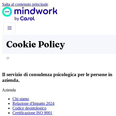
Salta al contenuto principale
Cookie Policy
Il servizio di consulenza psicologica per le persone in
azienda.
Azienda
Chi siamo
Relazione d'Impatto 2024
Codice deontologico
Certificazione ISO 9001