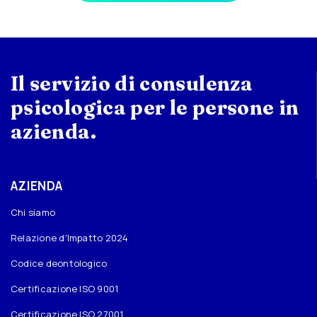
Il servizio di consulenza
psicologica per le persone in
azienda.
AZIENDA
Chi siamo
Relazione d'Impatto 2024
Codice deontologico
Certificazione ISO 9001
Certificazione ISO 27001