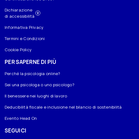
Dichiarazione
di accessibilità
Informativa Privacy
Termini e Condizioni
Cookie Policy
PER SAPERNE DI PIÙ
Perché la psicologia online?
Sei una psicologa o uno psicologo?
Il benessere nei luoghi di lavoro
Deducibilità fiscale e inclusione nel bilancio di sostenibilità
Evento Head On
SEGUICI