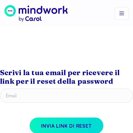
Scrivi la tua email per ricevere il
link per il reset della password
Email
INVIA LINK DI RESET