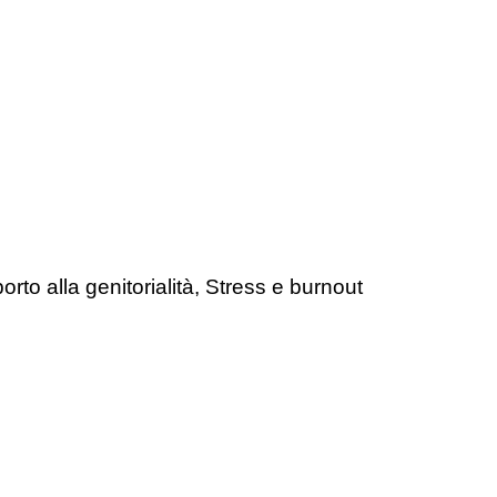
orto alla genitorialità, Stress e burnout