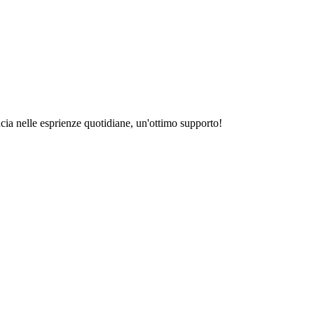
ducia nelle esprienze quotidiane, un'ottimo supporto!