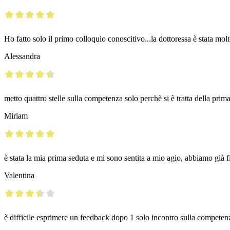
Ho fatto solo il primo colloquio conoscitivo...la dottoressa è stata mol
Alessandra
metto quattro stelle sulla competenza solo perchè si è tratta della prim
Miriam
è stata la mia prima seduta e mi sono sentita a mio agio, abbiamo già
Valentina
è difficile esprimere un feedback dopo 1 solo incontro sulla competenz