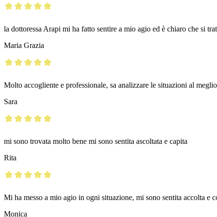
la dottoressa Arapi mi ha fatto sentire a mio agio ed è chiaro che si tra
Maria Grazia
Molto accogliente e professionale, sa analizzare le situazioni al meglio
Sara
mi sono trovata molto bene mi sono sentita ascoltata e capita
Rita
Mi ha messo a mio agio in ogni situazione, mi sono sentita accolta e
Monica