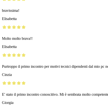
bravissima!
Elisabetta
Molto molto brava!!
Elisabetta
Purtroppo il primo incontro per motivi tecnici dipendenti dal mio pc no
Cinzia
E' stato il primo incontro conoscitivo. Mi è sembrata molto competent
Giorgia