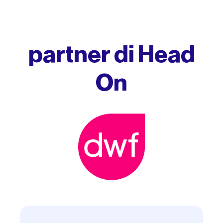
partner di Head
On