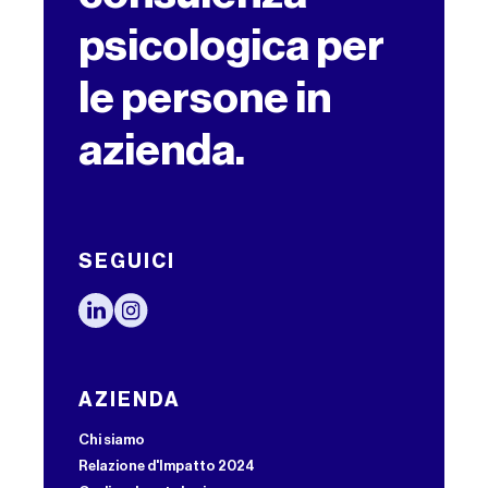
psicologica per
le persone in
azienda.
SEGUICI
AZIENDA
Chi siamo
Relazione d'Impatto 2024