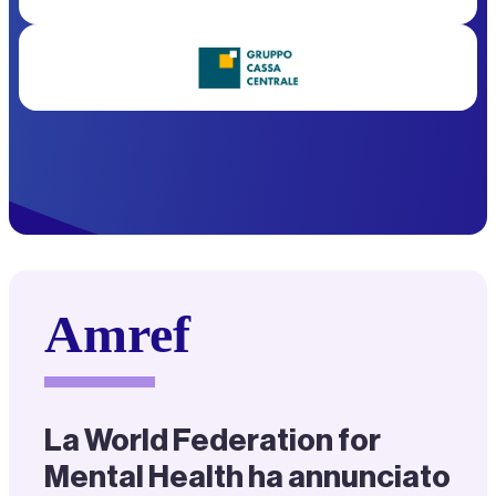
Amref
La World Federation for
Mental Health ha annunciato