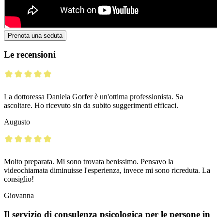
Prenota una seduta
Le recensioni
La dottoressa Daniela Gorfer è un'ottima professionista. Sa
ascoltare. Ho ricevuto sin da subito suggerimenti efficaci.
Augusto
Molto preparata. Mi sono trovata benissimo. Pensavo la
videochiamata diminuisse l'esperienza, invece mi sono ricreduta. La
consiglio!
Giovanna
Il servizio di consulenza psicologica per le persone in