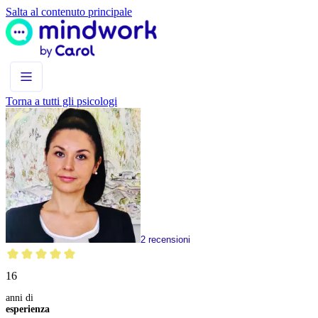
Salta al contenuto principale
Torna a tutti gli psicologi
2
recensioni
16
anni di
esperienza