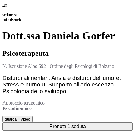
40
sedute su
mindwork
Dott.ssa
Daniela
Gorfer
Psicoterapeuta
N. Iscrizione Albo
692 - Ordine degli Psicologi di Bolzano
Disturbi alimentari, Ansia e disturbi dell'umore,
Stress e burnout, Supporto all’adolescenza,
Psicologia dello sviluppo
Approccio terapeutico
Psicodinamico
guarda il video
Prenota 1 seduta